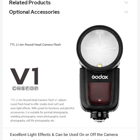
Related Products
Optional Accessories