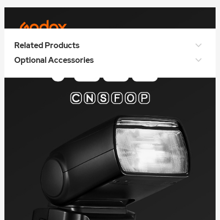
Related Products
Optional Accessories